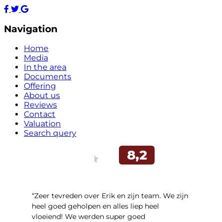
Navigation
Home
Media
In the area
Documents
Offering
About us
Reviews
Contact
Valuation
Search query
“Zeer tevreden over Erik en zijn team. We zijn
heel goed geholpen en alles liep heel
vloeiend! We werden super goed