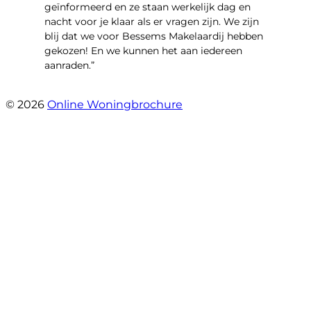
geïnformeerd en ze staan werkelijk dag en
nacht voor je klaar als er vragen zijn. We zijn
blij dat we voor Bessems Makelaardij hebben
gekozen! En we kunnen het aan iedereen
aanraden.”
- Gerda Remmers
© 2026
Online Woningbrochure