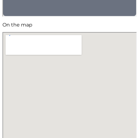
On the map