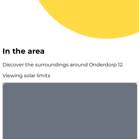
In the area
Discover the surroundings around Onderdorp 12.
Viewing solar limits