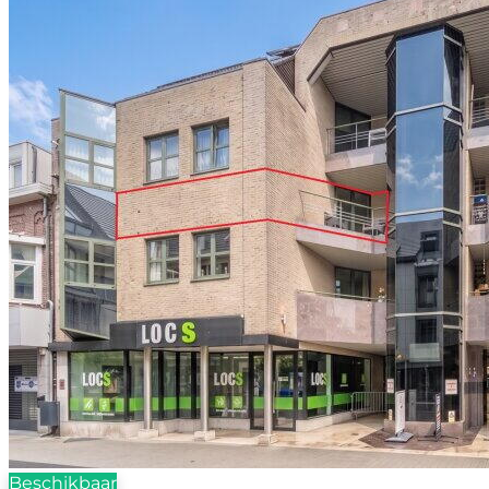
Beschikbaar