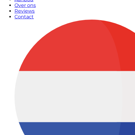
Over ons
Reviews
Contact