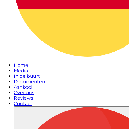
Home
Media
In de buurt
Documenten
Aanbod
Over ons
Reviews
Contact